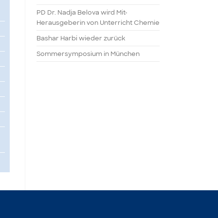
PD Dr. Nadja Belova wird Mit-
Herausgeberin von Unterricht Chemie
Bashar Harbi wieder zurück
Sommersymposium in München