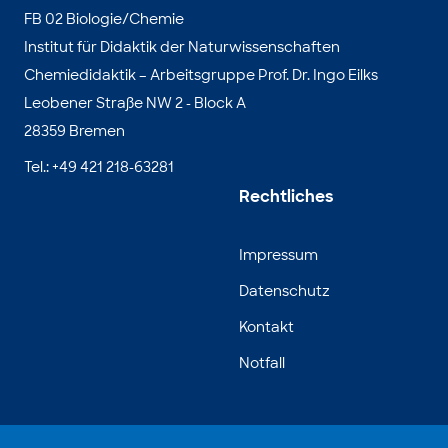
FB 02 Biologie/Chemie
Institut für Didaktik der Naturwissenschaften
Chemiedidaktik – Arbeitsgruppe Prof. Dr. Ingo Eilks
Leobener Straße NW 2 - Block A
28359 Bremen
Tel.: +49 421 218-63281
Rechtliches
Impressum
Datenschutz
Kontakt
Notfall