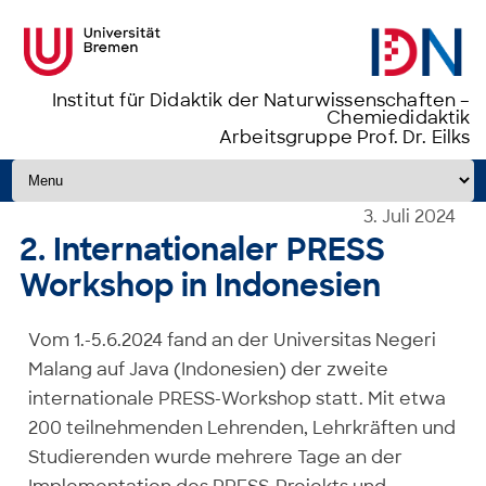
Institut für Didaktik der Naturwissenschaften –
Chemiedidaktik
Arbeitsgruppe Prof. Dr. Eilks
Zum Inhalt springen
3. Juli 2024
2. Internationaler PRESS
Workshop in Indonesien
Vom 1.-5.6.2024 fand an der Universitas Negeri
Malang auf Java (Indonesien) der zweite
internationale PRESS-Workshop statt. Mit etwa
200 teilnehmenden Lehrenden, Lehrkräften und
Studierenden wurde mehrere Tage an der