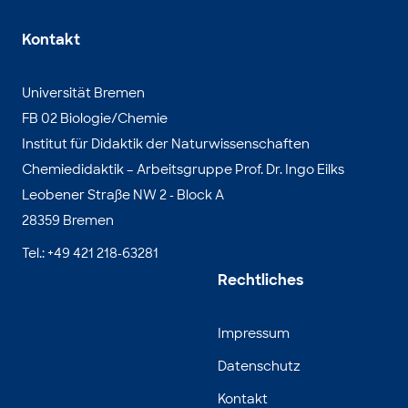
Kontakt
Universität Bremen
FB 02 Biologie/Chemie
Institut für Didaktik der Naturwissenschaften
Chemiedidaktik – Arbeitsgruppe Prof. Dr. Ingo Eilks
Leobener Straße NW 2 - Block A
28359 Bremen
Tel.: +49 421 218-63281
Rechtliches
Impressum
Datenschutz
Kontakt