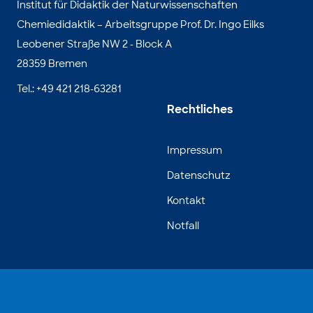
Institut für Didaktik der Naturwissenschaften
Chemiedidaktik – Arbeitsgruppe Prof. Dr. Ingo Eilks
Leobener Straße NW 2 - Block A
28359 Bremen
Tel.: +49 421 218-63281
Rechtliches
Impressum
Datenschutz
Kontakt
Notfall