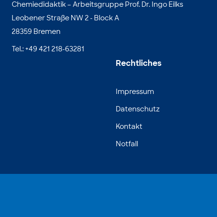
Chemiedidaktik – Arbeitsgruppe Prof. Dr. Ingo Eilks
Leobener Straße NW 2 - Block A
28359 Bremen
Tel.: +49 421 218-63281
Rechtliches
Impressum
Datenschutz
Kontakt
Notfall