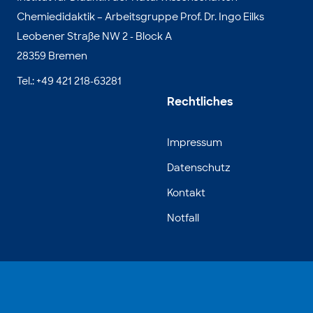
Chemiedidaktik – Arbeitsgruppe Prof. Dr. Ingo Eilks
Leobener Straße NW 2 - Block A
28359 Bremen
Tel.: +49 421 218-63281
Rechtliches
Impressum
Datenschutz
Kontakt
Notfall