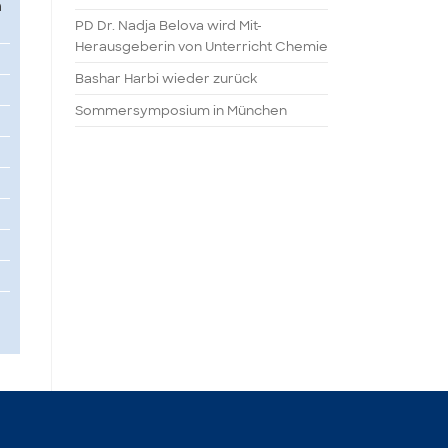
n
PD Dr. Nadja Belova wird Mit-
Herausgeberin von Unterricht Chemie
Bashar Harbi wieder zurück
Sommersymposium in München