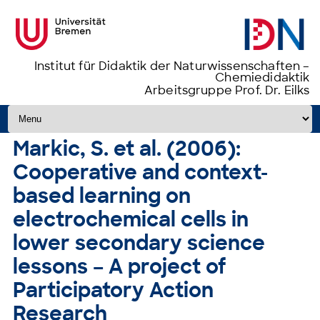
Institut für Didaktik der Naturwissenschaften –
Chemiedidaktik
Arbeitsgruppe Prof. Dr. Eilks
Zum Inhalt springen
Markic, S. et al. (2006):
Cooperative and context-
based learning on
electrochemical cells in
lower secondary science
lessons – A project of
Participatory Action
Research