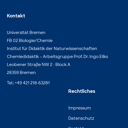
Kontakt
Universität Bremen
FB 02 Biologie/Chemie
Institut für Didaktik der Naturwissenschaften
Chemiedidaktik – Arbeitsgruppe Prof. Dr. Ingo Eilks
Leobener Straße NW 2 - Block A
28359 Bremen
Tel.: +49 421 218-63281
Rechtliches
Impressum
Datenschutz