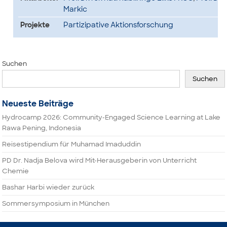
Markic
Projekte
Partizipative Aktionsforschung
Suchen
Suchen
Neueste Beiträge
Hydrocamp 2026: Community-Engaged Science Learning at Lake
Rawa Pening, Indonesia
Reisestipendium für Muhamad Imaduddin
PD Dr. Nadja Belova wird Mit-Herausgeberin von Unterricht
Chemie
Bashar Harbi wieder zurück
Sommersymposium in München