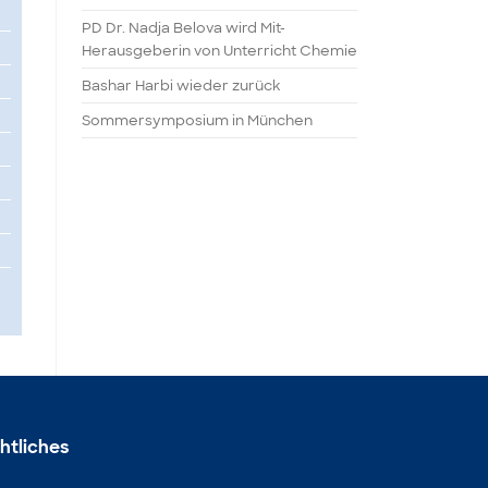
PD Dr. Nadja Belova wird Mit-
Herausgeberin von Unterricht Chemie
Bashar Harbi wieder zurück
Sommersymposium in München
htliches