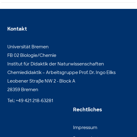
Kontakt
Universität Bremen
FB 02 Biologie/Chemie
Institut für Didaktik der Naturwissenschaften
Chemiedidaktik – Arbeitsgruppe Prof. Dr. Ingo Eilks
Leobener Straße NW 2 - Block A
28359 Bremen
Tel.: +49 421 218-63281
Rechtliches
Impressum