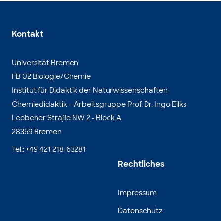
Kontakt
Universität Bremen
FB 02 Biologie/Chemie
Institut für Didaktik der Naturwissenschaften
Chemiedidaktik – Arbeitsgruppe Prof. Dr. Ingo Eilks
Leobener Straße NW 2 - Block A
28359 Bremen
Tel.: +49 421 218-63281
Rechtliches
Impressum
Datenschutz