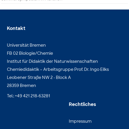
Kontakt
Universität Bremen
FB 02 Biologie/Chemie
Institut für Didaktik der Naturwissenschaften
Chemiedidaktik – Arbeitsgruppe Prof. Dr. Ingo Eilks
Leobener Straße NW 2 - Block A
28359 Bremen
Tel.: +49 421 218-63281
Rechtliches
Impressum