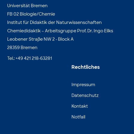
Universität Bremen
FB 02 Biologie/Chemie
Institut für Didaktik der Naturwissenschaften
Chemiedidaktik – Arbeitsgruppe Prof. Dr. Ingo Eilks
Leobener Straße NW 2 - Block A
28359 Bremen
Tel.: +49 421 218-63281
Rechtliches
Impressum
Datenschutz
Kontakt
Notfall