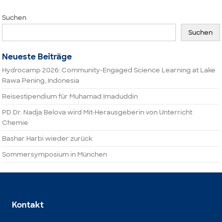
Suchen
Suchen
Neueste Beiträge
Hydrocamp 2026: Community-Engaged Science Learning at Lake
Rawa Pening, Indonesia
Reisestipendium für Muhamad Imaduddin
PD Dr. Nadja Belova wird Mit-Herausgeberin von Unterricht
Chemie
Bashar Harbi wieder zurück
Sommersymposium in München
Kontakt