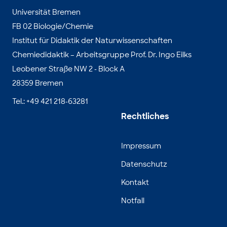
Universität Bremen
FB 02 Biologie/Chemie
Institut für Didaktik der Naturwissenschaften
Chemiedidaktik – Arbeitsgruppe Prof. Dr. Ingo Eilks
Leobener Straße NW 2 - Block A
28359 Bremen
Tel.: +49 421 218-63281
Rechtliches
Impressum
Datenschutz
Kontakt
Notfall