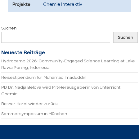
Projekte
Chemie Interaktiv
Suchen
Suchen
Neueste Beiträge
Hydrocamp 2026: Community-Engaged Science Learning at Lake
Rawa Pening, Indonesia
Reisestipendium für Muhamad Imaduddin
PD Dr. Nadja Belova wird Mit-Herausgeberin von Unterricht
Chemie
Bashar Harbi wieder zurück
Sommersymposium in München