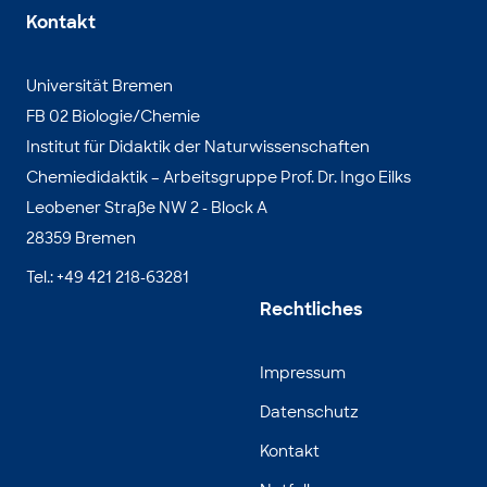
Kontakt
Universität Bremen
FB 02 Biologie/Chemie
Institut für Didaktik der Naturwissenschaften
Chemiedidaktik – Arbeitsgruppe Prof. Dr. Ingo Eilks
Leobener Straße NW 2 - Block A
28359 Bremen
Tel.: +49 421 218-63281
Rechtliches
Impressum
Datenschutz
Kontakt