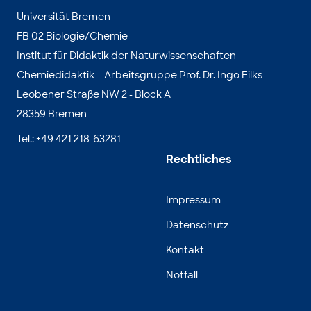
Universität Bremen
FB 02 Biologie/Chemie
Institut für Didaktik der Naturwissenschaften
Chemiedidaktik – Arbeitsgruppe Prof. Dr. Ingo Eilks
Leobener Straße NW 2 - Block A
28359 Bremen
Tel.: +49 421 218-63281
Rechtliches
Impressum
Datenschutz
Kontakt
Notfall