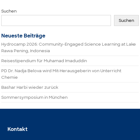
Suchen
Suchen
Neueste Beiträge
Hydrocamp 2026: Community-Engaged Science Learning at Lake
Rawa Pening, Indonesia
Reisestipendium für Muhamad Imaduddin
PD Dr. Nadja Belova wird Mit-Herausgeberin von Unterricht
Chemie
Bashar Harbi wieder zurück
Sommersymposium in München
Kontakt