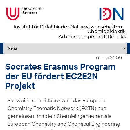
Institut für Didaktik der Naturwissenschaften –
Chemiedidaktik
Arbeitsgruppe Prof. Dr. Eilks
Zum Inhalt springen
6. Juli 2009
Socrates Erasmus Program
der EU fördert EC2E2N
Projekt
Für weitere drei Jahre wird das European
Chemistry Thematic Network (ECTN) nun
gemeinsam mit den Chemieingenieuren als
European Chemistry and Chemical Engineering