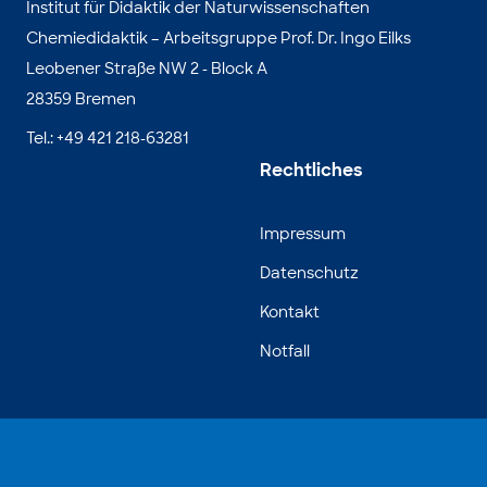
Institut für Didaktik der Naturwissenschaften
Chemiedidaktik – Arbeitsgruppe Prof. Dr. Ingo Eilks
Leobener Straße NW 2 - Block A
28359 Bremen
Tel.: +49 421 218-63281
Rechtliches
Impressum
Datenschutz
Kontakt
Notfall