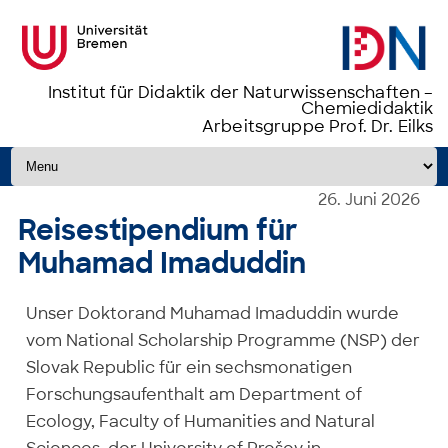
Institut für Didaktik der Naturwissenschaften –
Chemiedidaktik
Arbeitsgruppe Prof. Dr. Eilks
Zum Inhalt springen
26. Juni 2026
Reisestipendium für
Muhamad Imaduddin
Unser Doktorand Muhamad Imaduddin wurde
vom National Scholarship Programme (NSP) der
Slovak Republic für ein sechsmonatigen
Forschungsaufenthalt am Department of
Ecology, Faculty of Humanities and Natural