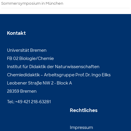
Sommersymposium in München
Kontakt
Universität Bremen
FB 02 Biologie/Chemie
Institut für Didaktik der Naturwissenschaften
Chemiedidaktik – Arbeitsgruppe Prof. Dr. Ingo Eilks
Leobener Straße NW 2 - Block A
28359 Bremen
Tel.: +49 421 218-63281
Rechtliches
Impressum