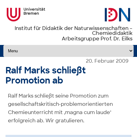
Institut für Didaktik der Naturwissenschaften –
Chemiedidaktik
Arbeitsgruppe Prof. Dr. Eilks
Zum Inhalt springen
20. Februar 2009
Ralf Marks schließt
Promotion ab
Ralf Marks schließt seine Promotion zum
gesellschaftskritisch-problemorientierten
Chemieunterricht mit ‚magna cum laude‘
erfolgreich ab. Wir gratulieren.