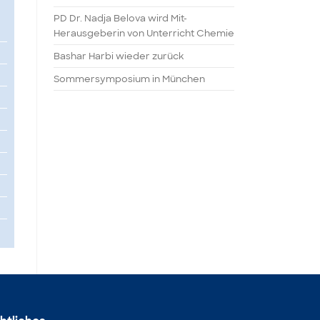
PD Dr. Nadja Belova wird Mit-
Herausgeberin von Unterricht Chemie
Bashar Harbi wieder zurück
Sommersymposium in München