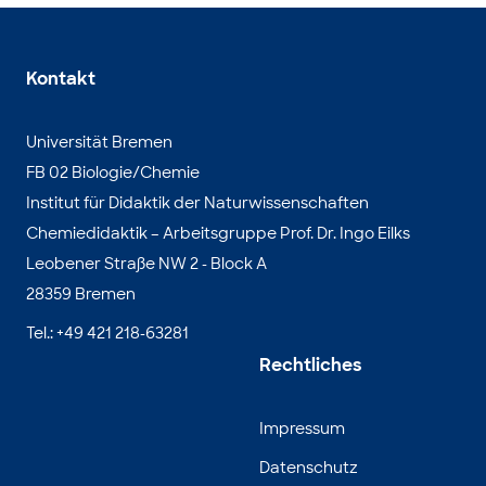
Kontakt
Universität Bremen
FB 02 Biologie/Chemie
Institut für Didaktik der Naturwissenschaften
Chemiedidaktik – Arbeitsgruppe Prof. Dr. Ingo Eilks
Leobener Straße NW 2 - Block A
28359 Bremen
Tel.: +49 421 218-63281
Rechtliches
Impressum
Datenschutz