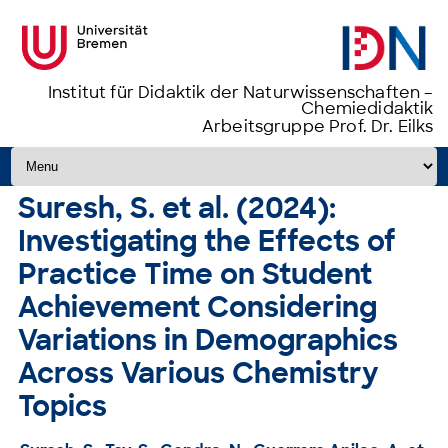
Institut für Didaktik der Naturwissenschaften –
Chemiedidaktik
Arbeitsgruppe Prof. Dr. Eilks
Zum Inhalt springen
Suresh, S. et al. (2024):
Investigating the Effects of
Practice Time on Student
Achievement Considering
Variations in Demographics
Across Various Chemistry
Topics