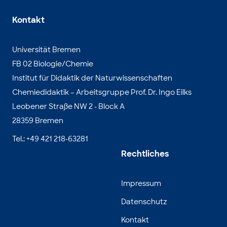
Kontakt
Universität Bremen
FB 02 Biologie/Chemie
Institut für Didaktik der Naturwissenschaften
Chemiedidaktik – Arbeitsgruppe Prof. Dr. Ingo Eilks
Leobener Straße NW 2 - Block A
28359 Bremen
Tel.: +49 421 218-63281
Rechtliches
Impressum
Datenschutz
Kontakt