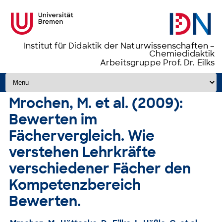
Institut für Didaktik der Naturwissenschaften –
Chemiedidaktik
Arbeitsgruppe Prof. Dr. Eilks
Zum Inhalt springen
Mrochen, M. et al. (2009):
Bewerten im
Fächervergleich. Wie
verstehen Lehrkräfte
verschiedener Fächer den
Kompetenzbereich
Bewerten.