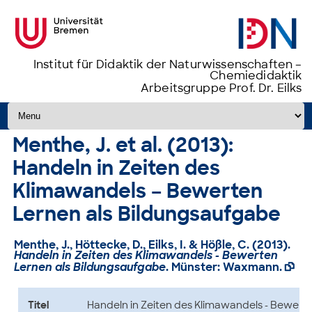
Institut für Didaktik der Naturwissenschaften –
Chemiedidaktik
Arbeitsgruppe Prof. Dr. Eilks
Zum Inhalt springen
Menthe, J. et al. (2013):
Handeln in Zeiten des
Klimawandels – Bewerten
Lernen als Bildungsaufgabe
Menthe, J., Höttecke, D., Eilks, I. & Hößle, C. (2013).
Handeln in Zeiten des Klimawandels - Bewerten
Lernen als Bildungsaufgabe
. Münster: Waxmann.

Titel
Handeln in Zeiten des Klimawandels - Bewert