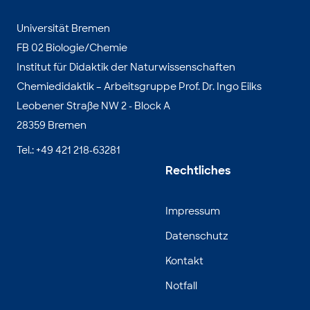
Universität Bremen
FB 02 Biologie/Chemie
Institut für Didaktik der Naturwissenschaften
Chemiedidaktik – Arbeitsgruppe Prof. Dr. Ingo Eilks
Leobener Straße NW 2 - Block A
28359 Bremen
Tel.: +49 421 218-63281
Rechtliches
Impressum
Datenschutz
Kontakt
Notfall