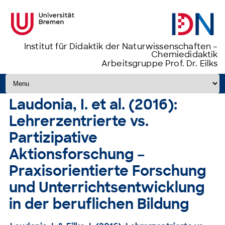
Institut für Didaktik der Naturwissenschaften –
Chemiedidaktik
Arbeitsgruppe Prof. Dr. Eilks
Zum Inhalt springen
Laudonia, I. et al. (2016):
Lehrerzentrierte vs.
Partizipative
Aktionsforschung –
Praxisorientierte Forschung
und Unterrichtsentwicklung
in der beruflichen Bildung