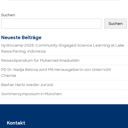
Suchen
Suchen
Neueste Beiträge
Hydrocamp 2026: Community-Engaged Science Learning at Lake
Rawa Pening, Indonesia
Reisestipendium für Muhamad Imaduddin
PD Dr. Nadja Belova wird Mit-Herausgeberin von Unterricht
Chemie
Bashar Harbi wieder zurück
Sommersymposium in München
Kontakt