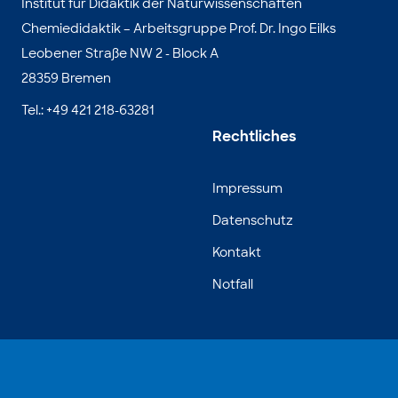
Institut für Didaktik der Naturwissenschaften
Chemiedidaktik – Arbeitsgruppe Prof. Dr. Ingo Eilks
Leobener Straße NW 2 - Block A
28359 Bremen
Tel.: +49 421 218-63281
Rechtliches
Impressum
Datenschutz
Kontakt
Notfall