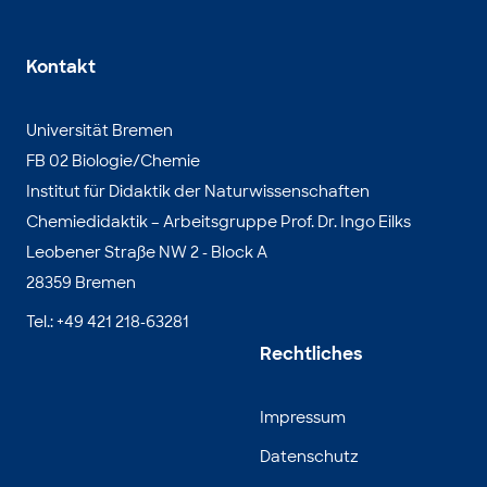
Kontakt
Universität Bremen
FB 02 Biologie/Chemie
Institut für Didaktik der Naturwissenschaften
Chemiedidaktik – Arbeitsgruppe Prof. Dr. Ingo Eilks
Leobener Straße NW 2 - Block A
28359 Bremen
Tel.: +49 421 218-63281
Rechtliches
Impressum
Datenschutz