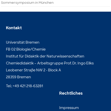
Sommersymposium in München
Kontakt
Universität Bremen
FB 02 Biologie/Chemie
Institut für Didaktik der Naturwissenschaften
Chemiedidaktik – Arbeitsgruppe Prof. Dr. Ingo Eilks
Leobener Straße NW 2 - Block A
28359 Bremen
Tel.: +49 421 218-63281
Rechtliches
Impressum