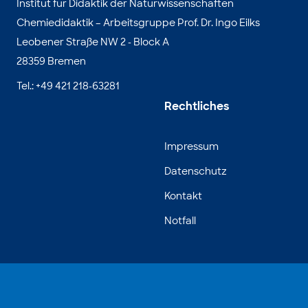
Institut für Didaktik der Naturwissenschaften
Chemiedidaktik – Arbeitsgruppe Prof. Dr. Ingo Eilks
Leobener Straße NW 2 - Block A
28359 Bremen
Tel.: +49 421 218-63281
Rechtliches
Impressum
Datenschutz
Kontakt
Notfall