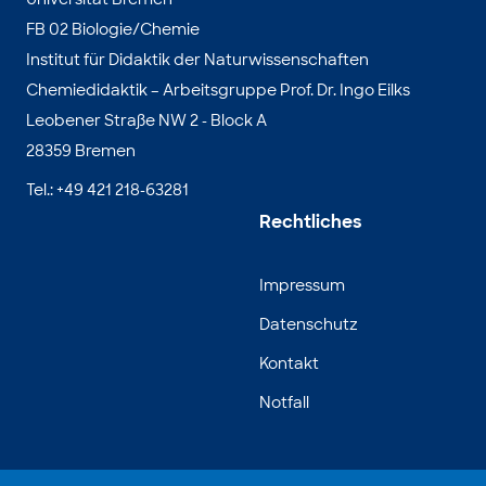
FB 02 Biologie/Chemie
Institut für Didaktik der Naturwissenschaften
Chemiedidaktik – Arbeitsgruppe Prof. Dr. Ingo Eilks
Leobener Straße NW 2 - Block A
28359 Bremen
Tel.: +49 421 218-63281
Rechtliches
Impressum
Datenschutz
Kontakt
Notfall