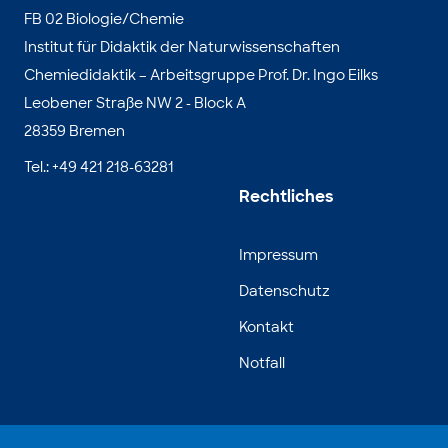
FB 02 Biologie/Chemie
Institut für Didaktik der Naturwissenschaften
Chemiedidaktik – Arbeitsgruppe Prof. Dr. Ingo Eilks
Leobener Straße NW 2 - Block A
28359 Bremen
Tel.: +49 421 218-63281
Rechtliches
Impressum
Datenschutz
Kontakt
Notfall