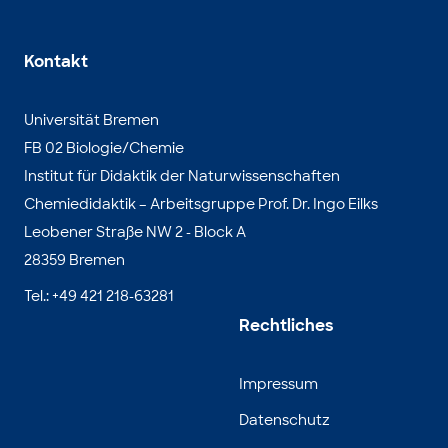
Kontakt
Universität Bremen
FB 02 Biologie/Chemie
Institut für Didaktik der Naturwissenschaften
Chemiedidaktik – Arbeitsgruppe Prof. Dr. Ingo Eilks
Leobener Straße NW 2 - Block A
28359 Bremen
Tel.: +49 421 218-63281
Rechtliches
Impressum
Datenschutz