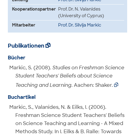
Kooperationspartner
Prof. Dr. N. Valanides
(University of Cyprus)
Mitarbeiter
Prof. Dr. Silvija Markic
Publikationen

Bücher
Markic, S. (2008).
Studies on Freshman Science
Student Teachers' Beliefs about Science
Teaching and Learning
. Aachen: Shaker.

Buchartikel
Markic, S., Valanides, N. & Eilks, I. (2006).
Freshman Science Student Teachers' Beliefs
on Science Teaching and Learning - A Mixed
Methods Study. In I. Eilks & B. Ralle: Towards