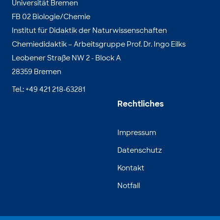
Universität Bremen
FB 02 Biologie/Chemie
Institut für Didaktik der Naturwissenschaften
Chemiedidaktik – Arbeitsgruppe Prof. Dr. Ingo Eilks
Leobener Straße NW 2 - Block A
28359 Bremen
Tel.: +49 421 218-63281
Rechtliches
Impressum
Datenschutz
Kontakt
Notfall