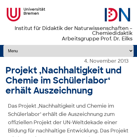
Institut für Didaktik der Naturwissenschaften –
Chemiedidaktik
Arbeitsgruppe Prof. Dr. Eilks
Zum Inhalt springen
4. November 2013
Projekt ‚Nachhaltigkeit und
Chemie im Schülerlabor‘
erhält Auszeichnung
Das Projekt ‚Nachhaltigkeit und Chemie im
Schülerlabor‘ erhält die Auszeichnung zum
offiziellen Projekt der UN-Weltdekade einer
Bildung für nachhaltige Entwicklung. Das Projekt