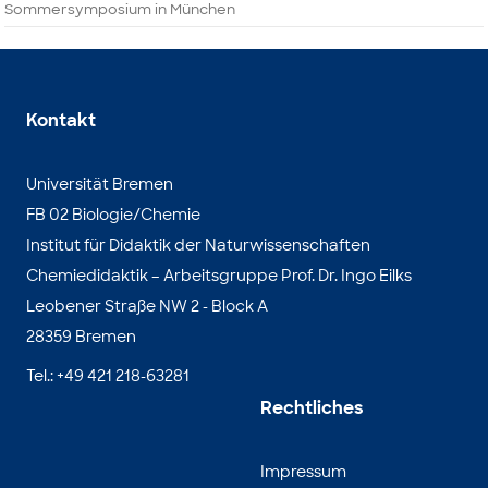
Sommersymposium in München
Kontakt
Universität Bremen
FB 02 Biologie/Chemie
Institut für Didaktik der Naturwissenschaften
Chemiedidaktik – Arbeitsgruppe Prof. Dr. Ingo Eilks
Leobener Straße NW 2 - Block A
28359 Bremen
Tel.: +49 421 218-63281
Rechtliches
Impressum