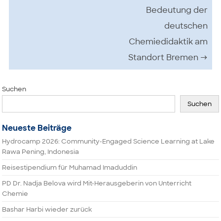
Bedeutung der
deutschen
Chemiedidaktik am
Standort Bremen
→
Suchen
Suchen
Neueste Beiträge
Hydrocamp 2026: Community-Engaged Science Learning at Lake
Rawa Pening, Indonesia
Reisestipendium für Muhamad Imaduddin
PD Dr. Nadja Belova wird Mit-Herausgeberin von Unterricht
Chemie
Bashar Harbi wieder zurück