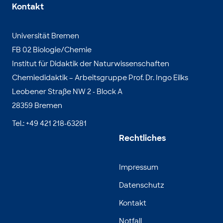
Kontakt
Universität Bremen
FB 02 Biologie/Chemie
Institut für Didaktik der Naturwissenschaften
Chemiedidaktik – Arbeitsgruppe Prof. Dr. Ingo Eilks
Leobener Straße NW 2 - Block A
28359 Bremen
Tel.: +49 421 218-63281
Rechtliches
Impressum
Datenschutz
Kontakt
Notfall