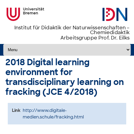
Institut für Didaktik der Naturwissenschaften –
Chemiedidaktik
Arbeitsgruppe Prof. Dr. Eilks
Zum Inhalt springen
2018 Digital learning
environment for
transdisciplinary learning on
fracking (JCE 4/2018)
Link
http://www.digitale-
medien.schule/fracking.html