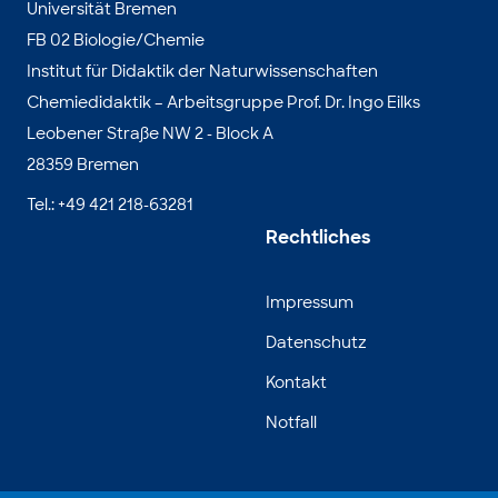
Universität Bremen
FB 02 Biologie/Chemie
Institut für Didaktik der Naturwissenschaften
Chemiedidaktik – Arbeitsgruppe Prof. Dr. Ingo Eilks
Leobener Straße NW 2 - Block A
28359 Bremen
Tel.: +49 421 218-63281
Rechtliches
Impressum
Datenschutz
Kontakt
Notfall