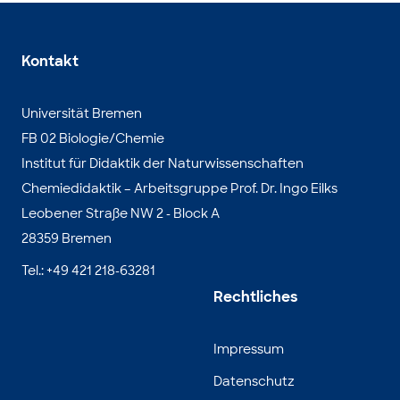
Kontakt
Universität Bremen
FB 02 Biologie/Chemie
Institut für Didaktik der Naturwissenschaften
Chemiedidaktik – Arbeitsgruppe Prof. Dr. Ingo Eilks
Leobener Straße NW 2 - Block A
28359 Bremen
Tel.: +49 421 218-63281
Rechtliches
Impressum
Datenschutz