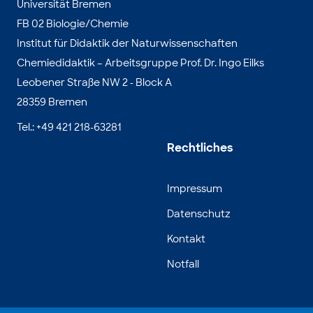
Universität Bremen
FB 02 Biologie/Chemie
Institut für Didaktik der Naturwissenschaften
Chemiedidaktik – Arbeitsgruppe Prof. Dr. Ingo Eilks
Leobener Straße NW 2 - Block A
28359 Bremen
Tel.: +49 421 218-63281
Rechtliches
Impressum
Datenschutz
Kontakt
Notfall