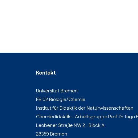
Kontakt
Universität Bremen
FB 02 Biologie/Chemie
Institut für Didaktik der Naturwissenschaften
Chemiedidaktik – Arbeitsgruppe Prof. Dr. Ingo E
Leobener Straße NW 2 - Block A
28359 Bremen