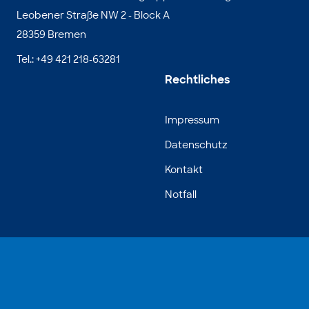
Leobener Straße NW 2 - Block A
28359 Bremen
Tel.: +49 421 218-63281
Rechtliches
Impressum
Datenschutz
Kontakt
Notfall