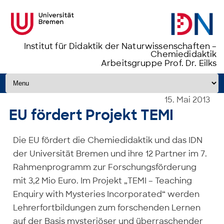
Institut für Didaktik der Naturwissenschaften –
Chemiedidaktik
Arbeitsgruppe Prof. Dr. Eilks
Zum Inhalt springen
15. Mai 2013
EU fördert Projekt TEMI
Die EU fördert die Chemiedidaktik und das IDN
der Universität Bremen und ihre 12 Partner im 7.
Rahmenprogramm zur Forschungsförderung
mit 3,2 Mio Euro. Im Projekt „TEMI – Teaching
Enquiry with Mysteries Incorporated“ werden
Lehrerfortbildungen zum forschenden Lernen
auf der Basis mysteriöser und überraschender