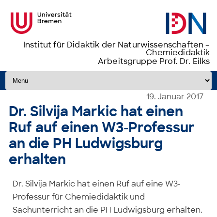
Institut für Didaktik der Naturwissenschaften –
Chemiedidaktik
Arbeitsgruppe Prof. Dr. Eilks
Zum Inhalt springen
19. Januar 2017
Dr. Silvija Markic hat einen
Ruf auf einen W3-Professur
an die PH Ludwigsburg
erhalten
Dr. Silvija Markic hat einen Ruf auf eine W3-
Professur für Chemiedidaktik und
Sachunterricht an die PH Ludwigsburg erhalten.