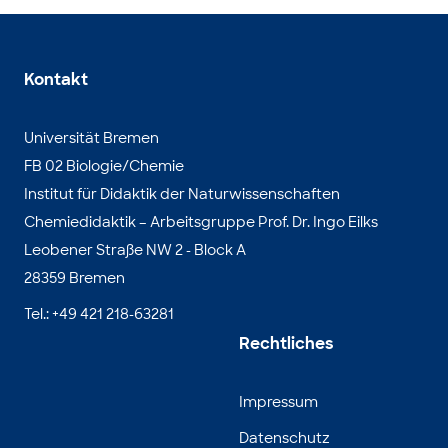
Kontakt
Universität Bremen
FB 02 Biologie/Chemie
Institut für Didaktik der Naturwissenschaften
Chemiedidaktik – Arbeitsgruppe Prof. Dr. Ingo Eilks
Leobener Straße NW 2 - Block A
28359 Bremen
Tel.: +49 421 218-63281
Rechtliches
Impressum
Datenschutz