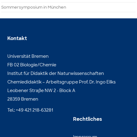
Sommersymposium in München
Kontakt
Universität Bremen
FB 02 Biologie/Chemie
Institut für Didaktik der Naturwissenschaften
Chemiedidaktik – Arbeitsgruppe Prof. Dr. Ingo Eilks
Leobener Straße NW 2 - Block A
28359 Bremen
Tel.: +49 421 218-63281
Rechtliches