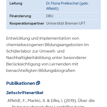
Leitung
Dr. Fiona Preikschat (geb.
Affeldt)
Finanzierung
DBU
Kooperationspartner
Universität Bremen UFT
Entwicklung und Implementation von
chemiebezogenen Bildungsangeboten im
Schülerlabor zur Umwelt- und
Nachhaltigkeitsbildung unter besonderer
Berücksichtigung von Lernenden mit
benachteiligten Bildungsbiografien
Publikationen

Zeitschriftenartikel
Affeldt, F., Markic, S. & Eilks, I. (2019). Über die