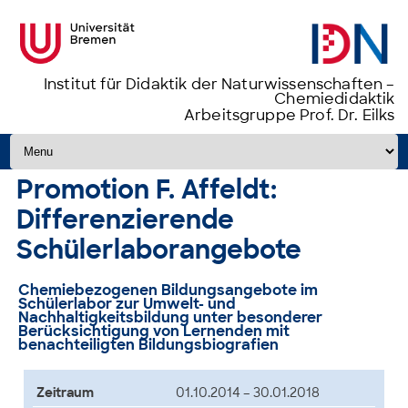
Institut für Didaktik der Naturwissenschaften –
Chemiedidaktik
Arbeitsgruppe Prof. Dr. Eilks
Zum Inhalt springen
Promotion F. Affeldt:
Differenzierende
Schülerlaborangebote
Chemiebezogenen Bildungsangebote im
Schülerlabor zur Umwelt- und
Nachhaltigkeitsbildung unter besonderer
Berücksichtigung von Lernenden mit
benachteiligten Bildungsbiografien
Zeitraum
01.10.2014 – 30.01.2018