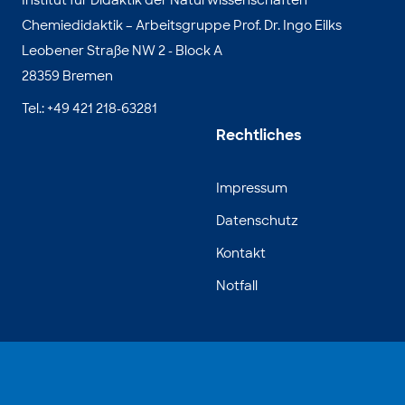
Institut für Didaktik der Naturwissenschaften
Chemiedidaktik – Arbeitsgruppe Prof. Dr. Ingo Eilks
Leobener Straße NW 2 - Block A
28359 Bremen
Tel.: +49 421 218-63281
Rechtliches
Impressum
Datenschutz
Kontakt
Notfall