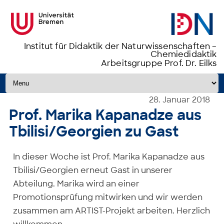
Institut für Didaktik der Naturwissenschaften –
Chemiedidaktik
Arbeitsgruppe Prof. Dr. Eilks
Zum Inhalt springen
28. Januar 2018
Prof. Marika Kapanadze aus
Tbilisi/Georgien zu Gast
In dieser Woche ist Prof. Marika Kapanadze aus
Tbilisi/Georgien erneut Gast in unserer
Abteilung. Marika wird an einer
Promotionsprüfung mitwirken und wir werden
zusammen am ARTIST-Projekt arbeiten. Herzlich