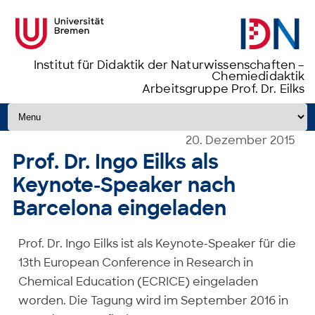
Institut für Didaktik der Naturwissenschaften –
Chemiedidaktik
Arbeitsgruppe Prof. Dr. Eilks
Zum Inhalt springen
20. Dezember 2015
Prof. Dr. Ingo Eilks als
Keynote-Speaker nach
Barcelona eingeladen
Prof. Dr. Ingo Eilks ist als Keynote-Speaker für die
13th European Conference in Research in
Chemical Education (ECRICE) eingeladen
worden. Die Tagung wird im September 2016 in