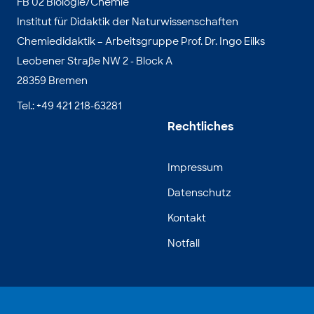
FB 02 Biologie/Chemie
Institut für Didaktik der Naturwissenschaften
Chemiedidaktik – Arbeitsgruppe Prof. Dr. Ingo Eilks
Leobener Straße NW 2 - Block A
28359 Bremen
Tel.: +49 421 218-63281
Rechtliches
Impressum
Datenschutz
Kontakt
Notfall