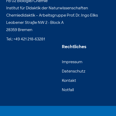
FB 02 Biologie/Chemie
Institut für Didaktik der Naturwissenschaften
Chemiedidaktik – Arbeitsgruppe Prof. Dr. Ingo Eilks
Leobener Straße NW 2 - Block A
28359 Bremen
Tel.: +49 421 218-63281
Rechtliches
Impressum
Datenschutz
Kontakt
Notfall