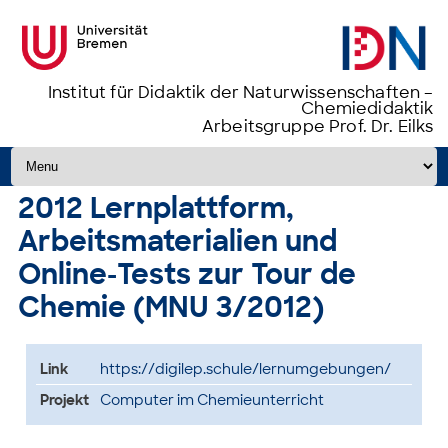
Institut für Didaktik der Naturwissenschaften –
Chemiedidaktik
Arbeitsgruppe Prof. Dr. Eilks
Zum Inhalt springen
2012 Lernplattform,
Arbeitsmaterialien und
Online-Tests zur Tour de
Chemie (MNU 3/2012)
Link
https://digilep.schule/lernumgebungen/
Projekt
Computer im Chemieunterricht