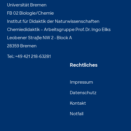
Universität Bremen
FB 02 Biologie/Chemie
Institut für Didaktik der Naturwissenschaften
Chemiedidaktik – Arbeitsgruppe Prof. Dr. Ingo Eilks
Leobener Straße NW 2 - Block A
28359 Bremen
Tel.: +49 421 218-63281
Rechtliches
Impressum
Datenschutz
Kontakt
Notfall