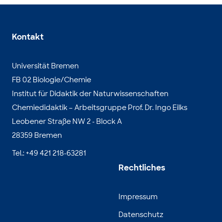
Kontakt
Universität Bremen
FB 02 Biologie/Chemie
Institut für Didaktik der Naturwissenschaften
Chemiedidaktik – Arbeitsgruppe Prof. Dr. Ingo Eilks
Leobener Straße NW 2 - Block A
28359 Bremen
Tel.: +49 421 218-63281
Rechtliches
Impressum
Datenschutz