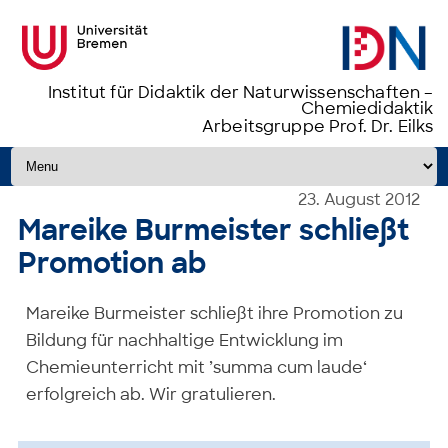
Institut für Didaktik der Naturwissenschaften –
Chemiedidaktik
Arbeitsgruppe Prof. Dr. Eilks
Zum Inhalt springen
23. August 2012
Mareike Burmeister schließt
Promotion ab
Mareike Burmeister schließt ihre Promotion zu
Bildung für nachhaltige Entwicklung im
Chemieunterricht mit ’summa cum laude‘
erfolgreich ab. Wir gratulieren.